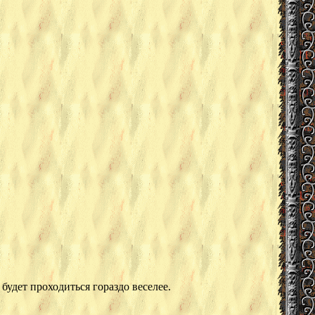
будет проходиться гораздо веселее.