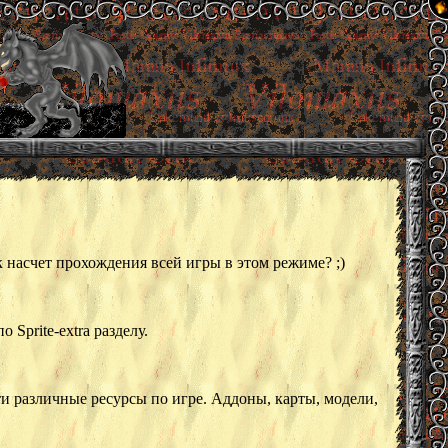
ак насчет прохождения всей игры в этом режиме? ;)
 Sprite-extra разделу.
ти различные ресурсы по игре. Аддоны, карты, модели,