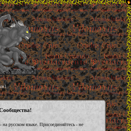
ум
]
Сообщества!
- на русском языке. Присоединяйтесь - не