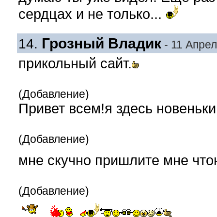
сердцах и не только...
Грозный Владик
14.
- 11 Апрел
прикольный сайт.
(Добавление)
Привет всем!я здесь новенький
(Добавление)
мне скучно пришлите мне что
(Добавление)