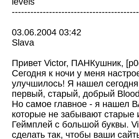
levels
-----------------------------------------
03.06.2004 03:42
Slava
Привет Victor, ПАНКушник, [p0
Сегодня к ночи у меня настро
улучшилось! Я нашел сегодня
первый, старый, добрый Blood
Но самое главное - я нашел ВА
которые не забывают старые и
Геймплей с большой буквы. V
сделать так, чтобы ваши сайт