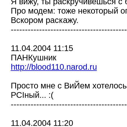
Я вижу, ты раскручивешься с
Про модем: тоже некоторый оп
Вскором раскажу.
-----------------------------------------
11.04.2004 11:15
ПАНКушник
http://blood110.narod.ru
Просто мне с ВиЙем хотелось 
PCIный... :(
-----------------------------------------
11.04.2004 11:20