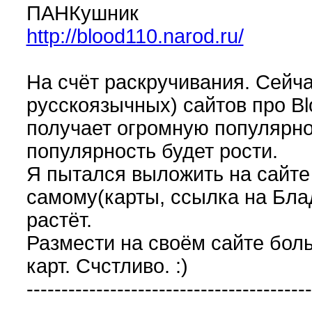
ПАНКушник
http://blood110.narod.ru/
На счёт раскручивания. Сейч
русскоязычных) сайтов про Bl
получает огромную популярнос
популярность будет рости.
Я пытался выложить на сайте 
самому(карты, ссылка на Блад
растёт.
Размести на своём сайте боль
карт. Счстливо. :)
-----------------------------------------