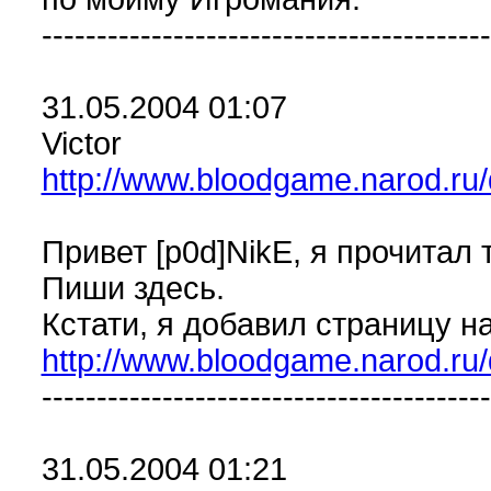
-----------------------------------------
31.05.2004 01:07
Victor
http://www.bloodgame.narod.ru
Привет [p0d]NikE, я прочитал 
Пиши здесь.
Кстати, я добавил страницу н
http://www.bloodgame.narod.ru
-----------------------------------------
31.05.2004 01:21