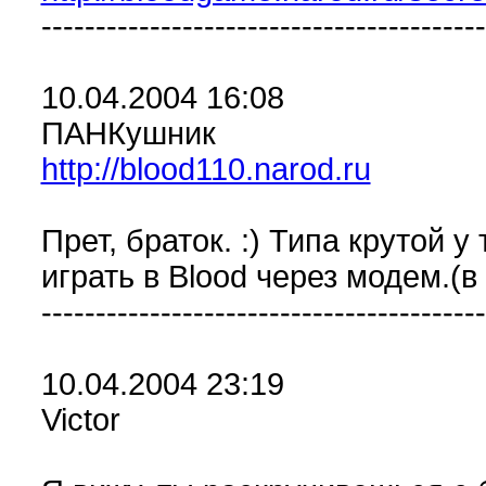
-----------------------------------------
10.04.2004 16:08
ПАНКушник
http://blood110.narod.ru
Прет, браток. :) Типа крутой у
играть в Blood через модем.(
-----------------------------------------
10.04.2004 23:19
Victor