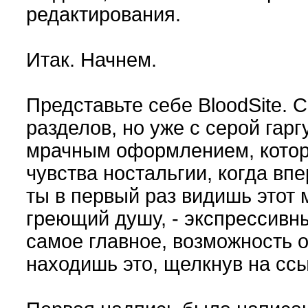
редактирования.
Итак. Начнем.
Представьте себе BloodSite. 
разделов, но уже с серой гар
мрачным оформлением, котор
чувства ностальгии, когда вп
ты в первый раз видишь этот 
греющий душу, - экспрессивн
самое главное, возможность о
находишь это, щелкнув на ссы