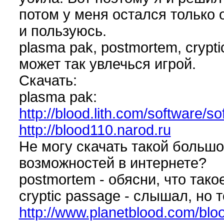
потом у меня остался только 
и пользуюсь.
plasma pak, postmortem, crypt
может так увлечься игрой.
Скачать:
plasma pak:
http://blood.lith.com/software/s
http://blood110.narod.ru
Не могу скачать такой большо
возможностей в интернете?
postmortem - обясни, что такое
cryptic passage - слышал, но 
http://www.planetblood.com/bloo