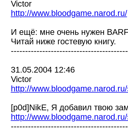
Victor
http://www.bloodgame.narod.ru/
И ещё: мне очень нужен BARF
Читай ниже гостевую книгу.
-----------------------------------------
31.05.2004 12:46
Victor
http://www.bloodgame.narod.ru/
[p0d]NikE, Я добавил твою зам
http://www.bloodgame.narod.ru/
-----------------------------------------