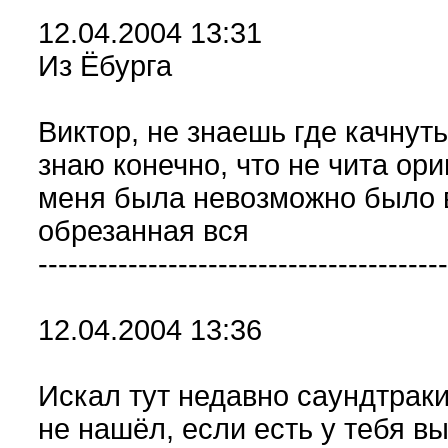
12.04.2004 13:31
Из Ёбурга
Виктор, не знаешь где качнут
знаю конечно, что не чита ори
меня была невозможно было в
обрезанная вся
-----------------------------------------
12.04.2004 13:36
Искал тут недавно саундтраки 
не нашёл, если есть у тебя 