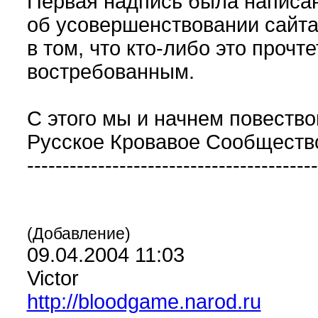
Первая надпись была написан
об усовершенствовании сайта
в том, что кто-либо это прочте
востребованным.
С этого мы и начнем повество
Русское Кровавое Сообщество.
-----------------------------------------
(Добавление)
09.04.2004 11:03
Victor
http://bloodgame.narod.ru