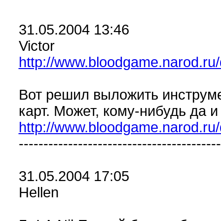
31.05.2004 13:46
Victor
http://www.bloodgame.narod.ru
Вот решил выложить инструм
карт. Может, кому-нибудь да и
http://www.bloodgame.narod.ru
-----------------------------------------
31.05.2004 17:05
Hellen