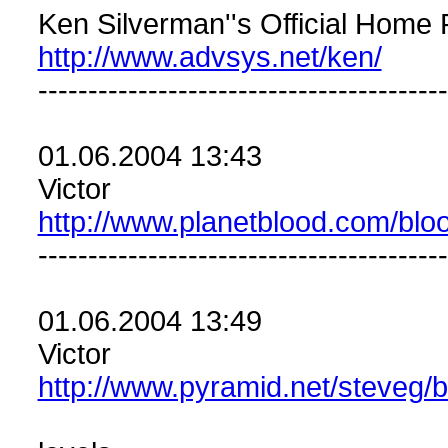
Ken Silverman''s Official Home
http://www.advsys.net/ken/
-----------------------------------------
01.06.2004 13:43
Victor
http://www.planetblood.com/blo
-----------------------------------------
01.06.2004 13:49
Victor
http://www.pyramid.net/steveg/