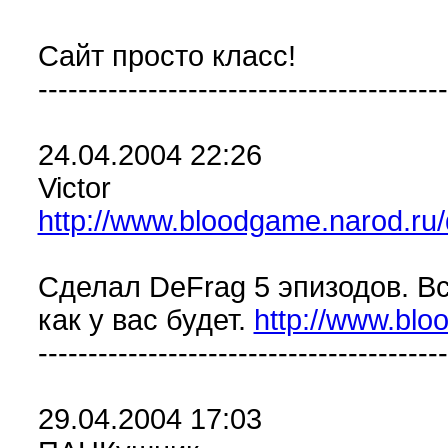
Сайт просто класс!
-----------------------------------------
24.04.2004 22:26
Victor
http://www.bloodgame.narod.ru/
Сделал DeFrag 5 эпизодов. Вс
как у вас будет.
http://www.blo
-----------------------------------------
29.04.2004 17:03