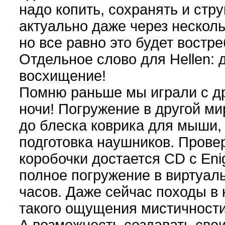
надо копить, сохранять и стру
актуально даже через несколь
но все равно это будет востр
Отдельное слово для Hellen:
восхищение!
Помню раньше мы играли с др
ночи! Погружение в другой ми
до блеска коврика для мыши,
подготовка наушников. Прове
коробочки достается CD с Eni
полное погружение в виртуал
часов. Даже сейчас походы в 
такого ощущения мистичности