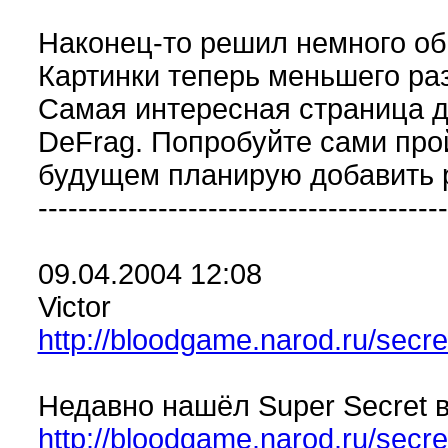
Наконец-то решил немного обн
Картинки теперь меньшего раз
Самая интересная страница д
DeFrag. Попробуйте сами про
будущем планирую добавить 
-----------------------------------------
09.04.2004 12:08
Victor
http://bloodgame.narod.ru/secre
Недавно нашёл Super Secret в
http://bloodgame.narod.ru/secre