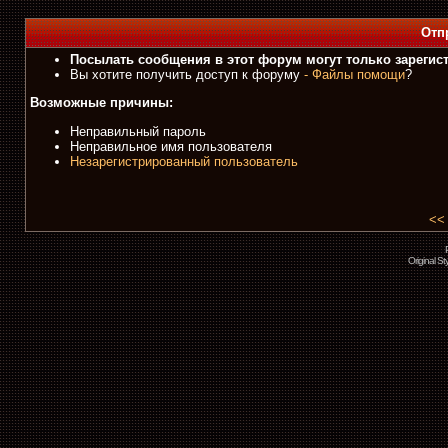
Отп
Посылать сообщения в этот форум могут только зарегис
Вы хотите получить доступ к форуму
- Файлы помощи
?
Возможные причины:
Неправильный пароль
Неправильное имя пользователя
Незарегистрированный пользователь
<<
Original S